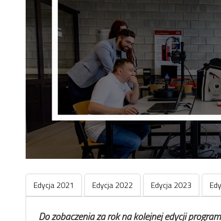
Edycja 2021
Edycja 2022
Edycja 2023
Edy
Do zobaczenia za rok na kolejnej edycji program