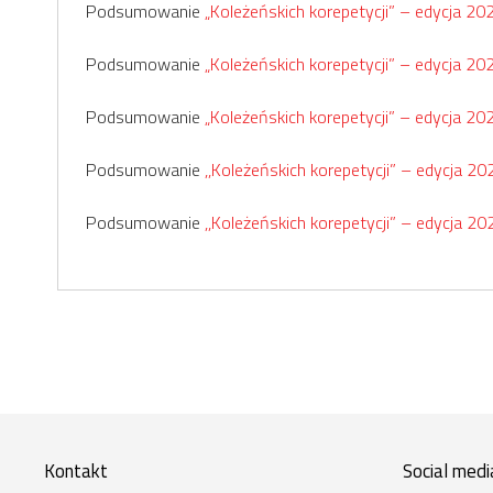
Podsumowanie
„Koleżeńskich korepetycji” – edycja 202
Podsumowanie
„Koleżeńskich korepetycji” – edycja 202
Podsumowanie
„Koleżeńskich korepetycji” – edycja 202
Podsumowanie
,,Koleżeńskich korepetycji” – edycja 202
Podsumowanie
,,Koleżeńskich korepetycji” – edycja 202
Kontakt
Social medi