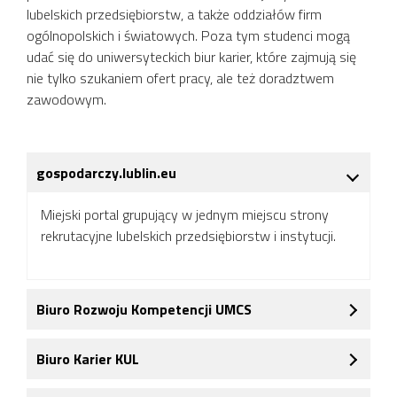
lubelskich przedsiębiorstw, a także oddziałów firm
ogólnopolskich i światowych. Poza tym studenci mogą
udać się do uniwersyteckich biur karier, które zajmują się
nie tylko szukaniem ofert pracy, ale też doradztwem
zawodowym.
gospodarczy.lublin.eu
Miejski portal grupujący w jednym miejscu strony
rekrutacyjne lubelskich przedsiębiorstw i instytucji.
Biuro Rozwoju Kompetencji UMCS
Biuro Karier KUL