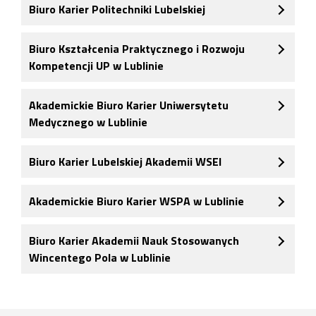
Biuro Karier Politechniki Lubelskiej
Biuro Kształcenia Praktycznego i Rozwoju
Kompetencji UP w Lublinie
Akademickie Biuro Karier Uniwersytetu
Medycznego w Lublinie
Biuro Karier Lubelskiej Akademii WSEI
Akademickie Biuro Karier WSPA w Lublinie
Biuro Karier Akademii Nauk Stosowanych
Wincentego Pola w Lublinie