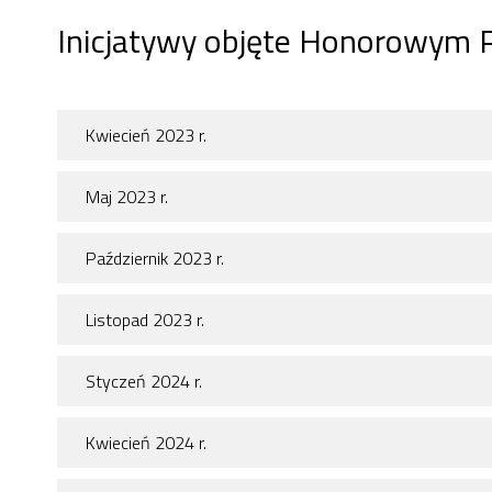
Inicjatywy objęte Honorowym 
Kwiecień 2023 r.
Maj 2023 r.
Październik 2023 r.
Listopad 2023 r.
Styczeń 2024 r.
Kwiecień 2024 r.