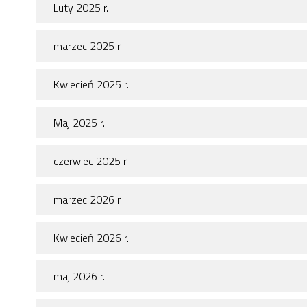
Luty 2025 r.
marzec 2025 r.
Kwiecień 2025 r.
Maj 2025 r.
czerwiec 2025 r.
marzec 2026 r.
Kwiecień 2026 r.
maj 2026 r.