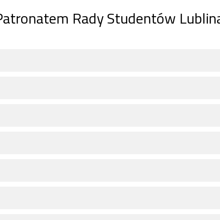
Patronatem Rady Studentów Lublin