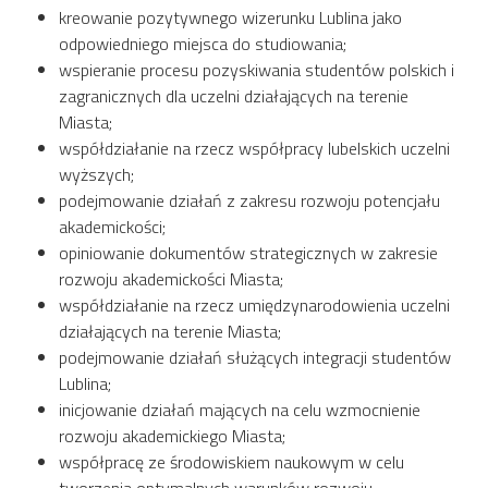
kreowanie pozytywnego wizerunku Lublina jako
odpowiedniego miejsca do studiowania;
wspieranie procesu pozyskiwania studentów polskich i
zagranicznych dla uczelni działających na terenie
Miasta;
współdziałanie na rzecz współpracy lubelskich uczelni
wyższych;
podejmowanie działań z zakresu rozwoju potencjału
akademickości;
opiniowanie dokumentów strategicznych w zakresie
rozwoju akademickości Miasta;
współdziałanie na rzecz umiędzynarodowienia uczelni
działających na terenie Miasta;
podejmowanie działań służących integracji studentów
Lublina;
inicjowanie działań mających na celu wzmocnienie
rozwoju akademickiego Miasta;
współpracę ze środowiskiem naukowym w celu